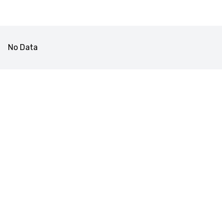
No Data