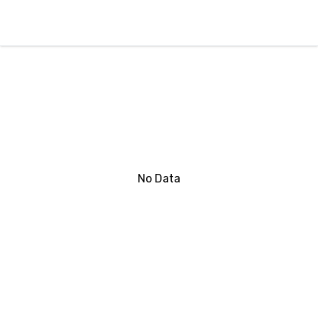
No Data